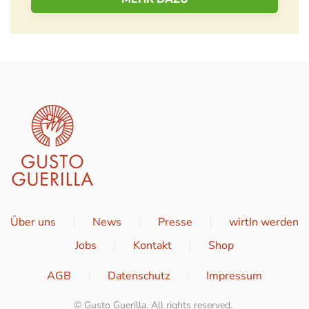
Über uns
News
Presse
wirtIn werden
Jobs
Kontakt
Shop
AGB
Datenschutz
Impressum
© Gusto Guerilla. All rights reserved.