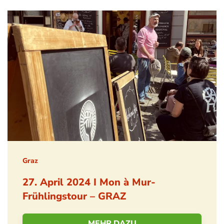
Graz
27. April 2024 I Mon à Mur-
Frühlingstour – GRAZ
MEHR DAZU