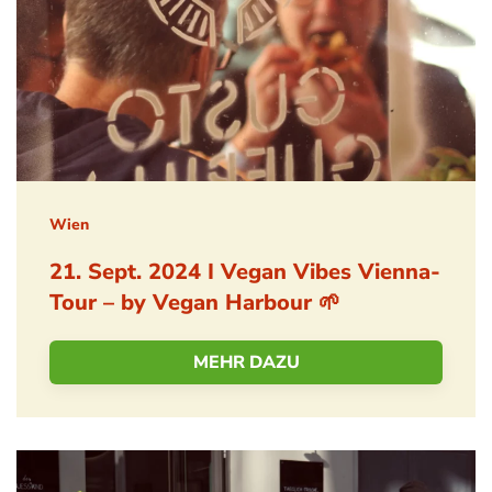
Wien
21. Sept. 2024 I Vegan Vibes Vienna-
Tour – by Vegan Harbour 🌱
MEHR DAZU