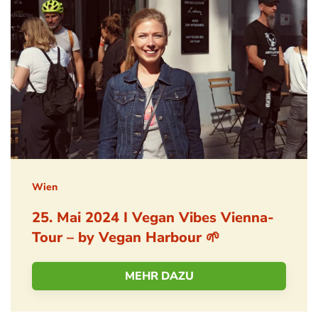
Wien
25. Mai 2024 I Vegan Vibes Vienna-
Tour – by Vegan Harbour 🌱
MEHR DAZU