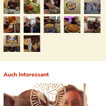
Auch Interessant