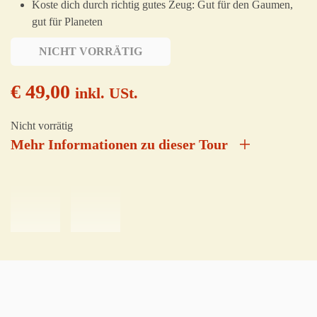
Koste dich durch richtig gutes Zeug: Gut für den Gaumen,
gut für Planeten
NICHT VORRÄTIG
€
49,00
inkl. USt.
Nicht vorrätig
Mehr Informationen zu dieser Tour