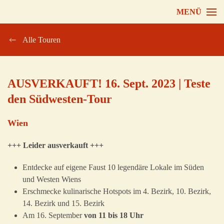
MENÜ
Zum Hauptinhalt springen
Alle Touren
AUSVERKAUFT! 16. Sept. 2023 | Teste
den Südwesten-Tour
Wien
+++ Leider ausverkauft +++
Entdecke auf eigene Faust 10 legendäre Lokale im Süden
und Westen Wiens
Erschmecke kulinarische Hotspots im 4. Bezirk, 10. Bezirk,
14. Bezirk und 15. Bezirk
Am 16. September
von 11 bis 18 Uhr