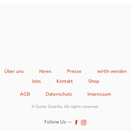
Über uns
News
Presse
wirtIn werden
Jobs
Kontakt
Shop
AGB
Datenschutz
Impressum
© Gusto Guerilla. All rights reserved.
Follow Us —