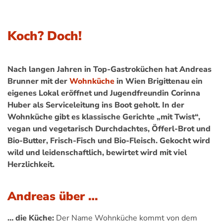
Koch? Doch!
Nach langen Jahren in Top-Gastroküchen hat Andreas
Brunner mit der
Wohnküche
in Wien Brigittenau ein
eigenes Lokal eröffnet und Jugendfreundin Corinna
Huber als Serviceleitung ins Boot geholt. In der
Wohnküche gibt es klassische Gerichte „mit Twist“,
vegan und vegetarisch Durchdachtes, Öfferl-Brot und
Bio-Butter, Frisch-Fisch und Bio-Fleisch. Gekocht wird
wild und leidenschaftlich, bewirtet wird mit viel
Herzlichkeit.
Andreas über …
… die Küche:
Der Name Wohnküche kommt von dem