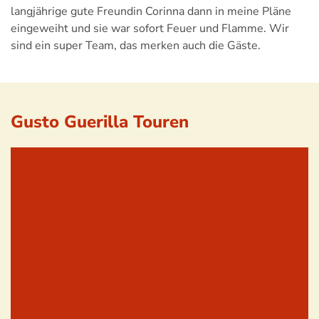
langjährige gute Freundin Corinna dann in meine Pläne
eingeweiht und sie war sofort Feuer und Flamme. Wir
sind ein super Team, das merken auch die Gäste.
Gusto Guerilla Touren