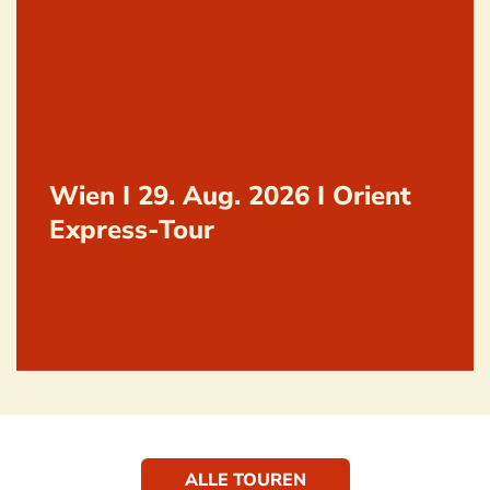
Wien I 29. Aug. 2026 I Orient
Express-Tour
ALLE TOUREN