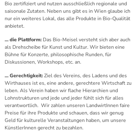
Bio zertifiziert und nutzen ausschließlich regionale und
saisonale Zutaten. Neben uns gibt es in Wien glaube ich
nur ein weiteres Lokal, das alle Produkte in Bio-Qualität
anbietet.
… die Plattform:
Das Bio-Meisel versteht sich aber auch
als Drehscheibe für Kunst und Kultur. Wir bieten eine
Bühne für Konzerte, philosophische Runden, für
Diskussionen, Workshops, etc. an.
… Gerechtigkeit:
Ziel des Vereins, des Ladens und des
Wirthauses ist es, eine andere, gerechtere Wirtschaft zu
leben. Als Verein haben wir flache Hierarchien und
Lohnstrukturen und jede und jeder fühlt sich für alles
verantwortlich. Wir zahlen unseren LandwirtInnen faire
Preise für ihre Produkte und schauen, dass wir genug
Geld für kulturelle Veranstaltungen haben, um unsere
KünstlerInnen gerecht zu bezahlen.