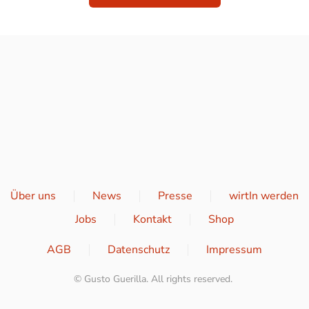
Über uns
News
Presse
wirtIn werden
Jobs
Kontakt
Shop
AGB
Datenschutz
Impressum
© Gusto Guerilla. All rights reserved.