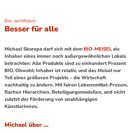
Bio-zertifiziert
Besser für alle
Michael Skorepa darf sich mit dem
BIO-MEISEL
als
Inhaber eines immer noch außergewöhnlichen Lokals
betrachten: Alle Produkte sind zu einhundert Prozent
BIO. Obwohl: Inhaber ist relativ, und das Meisel nur
Teil eines größeren Projekts – die Wirtschaft
nachhaltig zu ändern. Mit fairen Lebensmittel-Preisen,
flachen Hierarchien, Beteiligungsmodellen, und nicht
zuletzt der Förderung von unabhängigen
KünstlerInnen.
Michael über …