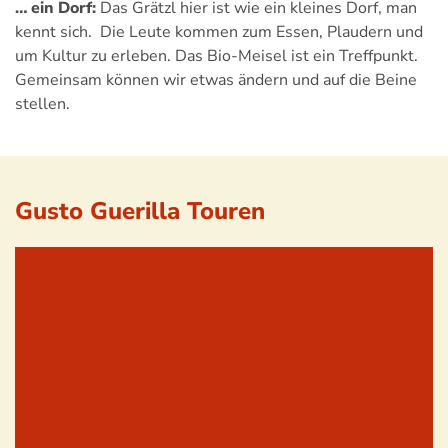
… ein Dorf:
Das Grätzl hier ist wie ein kleines Dorf, man
kennt sich. Die Leute kommen zum Essen, Plaudern und
um Kultur zu erleben. Das Bio-Meisel ist ein Treffpunkt.
Gemeinsam können wir etwas ändern und auf die Beine
stellen.
Gusto Guerilla Touren