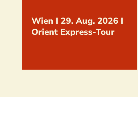
Wien I 29. Aug. 2026 I
Orient Express-Tour