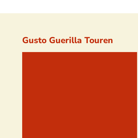
Gusto Guerilla Touren