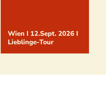
Wien I 12.Sept. 2026 I
Lieblinge-Tour