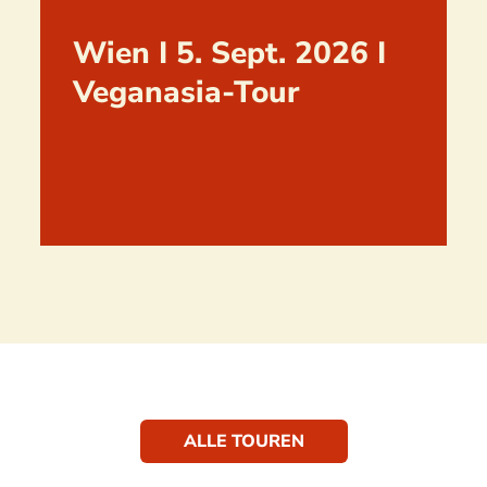
Wien I 5. Sept. 2026 I
Veganasia-Tour
ALLE TOUREN