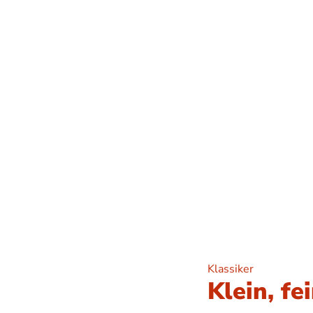
Klassiker
Klein, fe