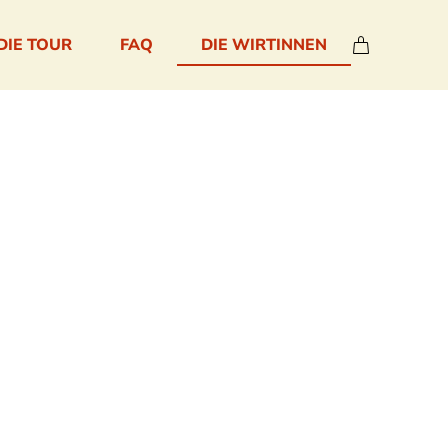
DIE TOUR
FAQ
DIE WIRTINNEN