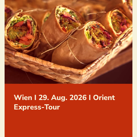
Wien I 29. Aug. 2026 I Orient
Express-Tour