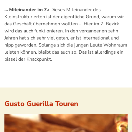
… Miteinander im 7.:
Dieses Miteinander des
Kleinstrukturierten ist der eigentliche Grund, warum wir
das Geschäft übernehmen wollten – Hier im 7. Bezirk
wird das auch funktionieren. In den vergangenen zehn
Jahren hat sich sehr viel getan, er ist international und
hipp geworden. Solange sich die jungen Leute Wohnraum
leisten können, bleibt das auch so. Das ist allerdings ein
bissel der Knackpunkt.
Gusto Guerilla Touren