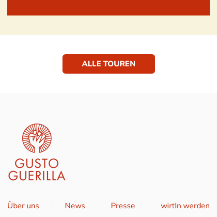
ALLE TOUREN
Über uns
News
Presse
wirtIn werden