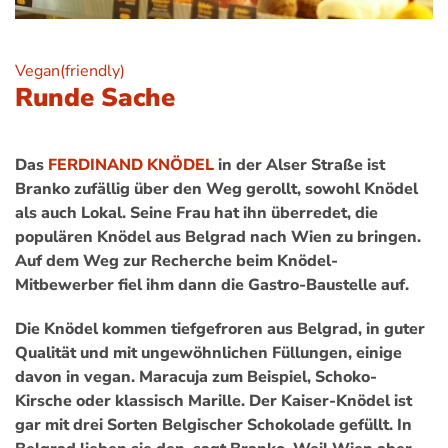
Vegan(friendly)
Runde Sache
Das
FERDINAND KNÖDEL
in der Alser Straße ist
Branko zufällig über den Weg gerollt, sowohl Knödel
als auch Lokal. Seine Frau hat ihn überredet, die
populären Knödel aus Belgrad nach Wien zu bringen.
Auf dem Weg zur Recherche beim Knödel-
Mitbewerber fiel ihm dann die Gastro-Baustelle auf.
Die Knödel kommen tiefgefroren aus Belgrad, in guter
Qualität und mit ungewöhnlichen Füllungen, einige
davon in vegan. Maracuja zum Beispiel, Schoko-
Kirsche oder klassisch Marille. Der Kaiser-Knödel ist
gar mit drei Sorten Belgischer Schokolade gefüllt. In