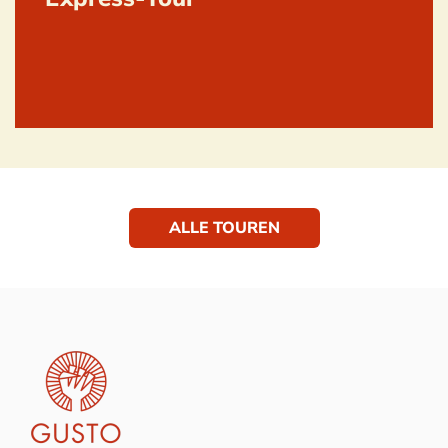
ALLE TOUREN