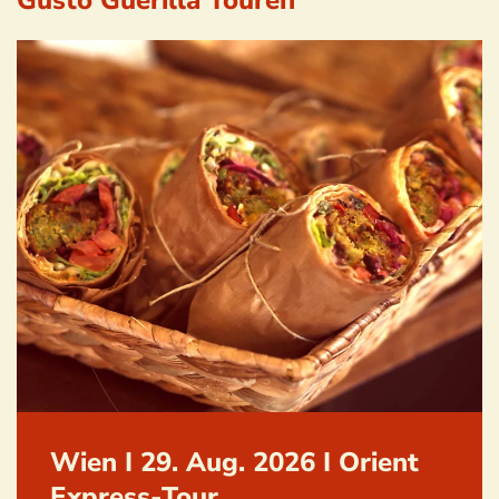
Wien I 29. Aug. 2026 I Orient
Express-Tour