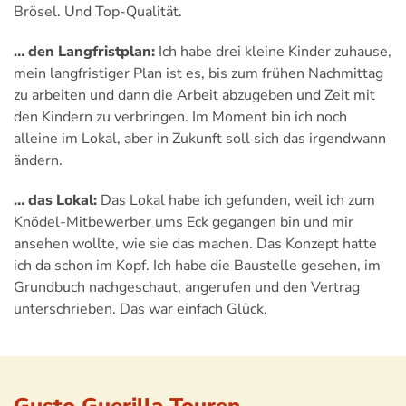
Brösel. Und Top-Qualität.
… den Langfristplan:
Ich habe drei kleine Kinder zuhause,
mein langfristiger Plan ist es, bis zum frühen Nachmittag
zu arbeiten und dann die Arbeit abzugeben und Zeit mit
den Kindern zu verbringen. Im Moment bin ich noch
alleine im Lokal, aber in Zukunft soll sich das irgendwann
ändern.
… das Lokal:
Das Lokal habe ich gefunden, weil ich zum
Knödel-Mitbewerber ums Eck gegangen bin und mir
ansehen wollte, wie sie das machen. Das Konzept hatte
ich da schon im Kopf. Ich habe die Baustelle gesehen, im
Grundbuch nachgeschaut, angerufen und den Vertrag
unterschrieben. Das war einfach Glück.
Gusto Guerilla Touren