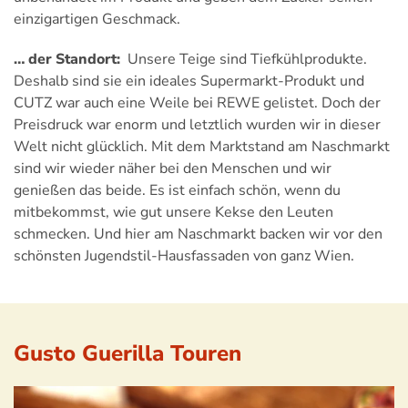
einzigartigen Geschmack.
… der Standort:
Unsere Teige sind Tiefkühlprodukte.
Deshalb sind sie ein ideales Supermarkt-Produkt und
CUTZ war auch eine Weile bei REWE gelistet. Doch der
Preisdruck war enorm und letztlich wurden wir in dieser
Welt nicht glücklich. Mit dem Marktstand am Naschmarkt
sind wir wieder näher bei den Menschen und wir
genießen das beide. Es ist einfach schön, wenn du
mitbekommst, wie gut unsere Kekse den Leuten
schmecken. Und hier am Naschmarkt backen wir vor den
schönsten Jugendstil-Hausfassaden von ganz Wien.
Gusto Guerilla Touren