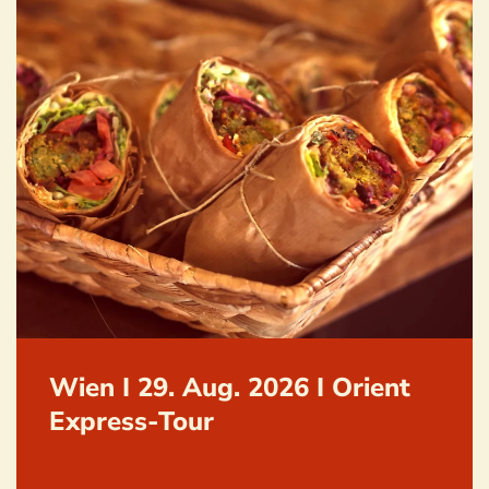
Wien I 29. Aug. 2026 I Orient
Express-Tour