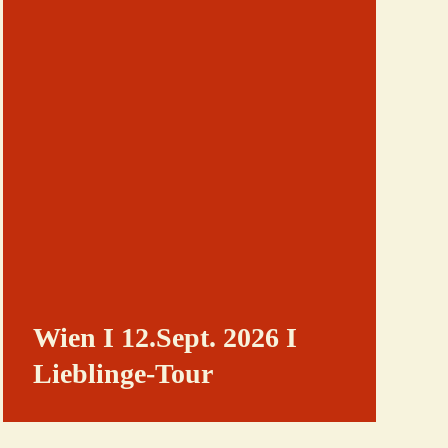
Wien I 12.Sept. 2026 I
Lieblinge-Tour