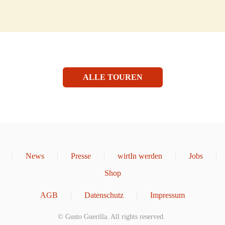
ALLE TOUREN
News
Presse
wirtIn werden
Jobs
Shop
AGB
Datenschutz
Impressum
© Gusto Guerilla. All rights reserved.