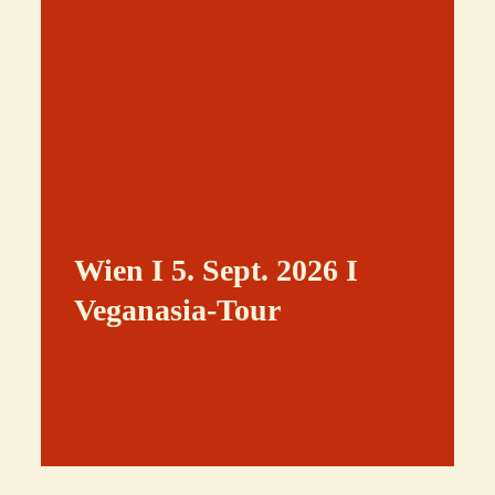
Wien I 5. Sept. 2026 I
Veganasia-Tour