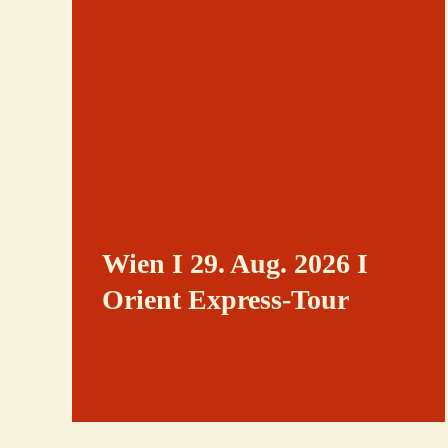
Wien I 29. Aug. 2026 I
Orient Express-Tour