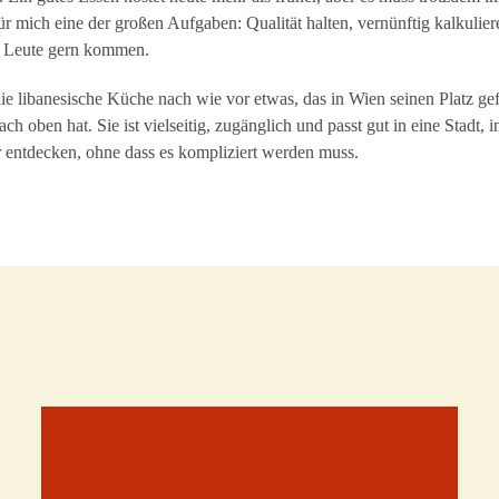
für mich eine der großen Aufgaben: Qualität halten, vernünftig kalkulie
ie Leute gern kommen.
die libanesische Küche nach wie vor etwas, das in Wien seinen Platz g
ach oben hat. Sie ist vielseitig, zugänglich und passt gut in eine Stadt,
entdecken, ohne dass es kompliziert werden muss.