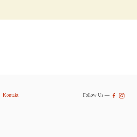
Kontakt
Follow Us —