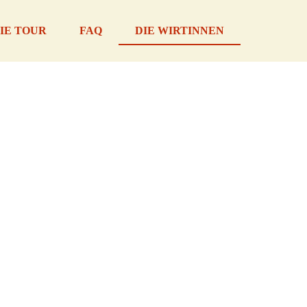
IE TOUR
FAQ
DIE WIRTINNEN