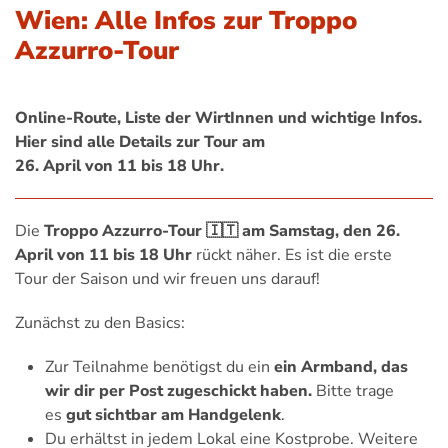
Wien: Alle Infos zur Troppo
Azzurro-Tour
Online-Route, Liste der WirtInnen und wichtige Infos.
Hier sind alle Details zur Tour am
26. April von 11 bis 18 Uhr.
Die
Troppo Azzurro-Tour 🇮🇹 am Samstag, den 26.
April von 11 bis 18 Uhr
rückt näher. Es ist die erste
Tour der Saison und wir freuen uns darauf!
Zunächst zu den Basics:
Zur Teilnahme benötigst du ein
ein Armband, das
wir dir per Post zugeschickt haben.
Bitte trage
es
gut sichtbar am Handgelenk
.
Du erhältst in jedem Lokal eine Kostprobe. Weitere