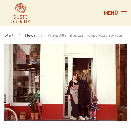
MENÜ
Zum Hauptinhalt springen
Start
News
Wien: Alle Infos zur Troppo Azzurro-Tour