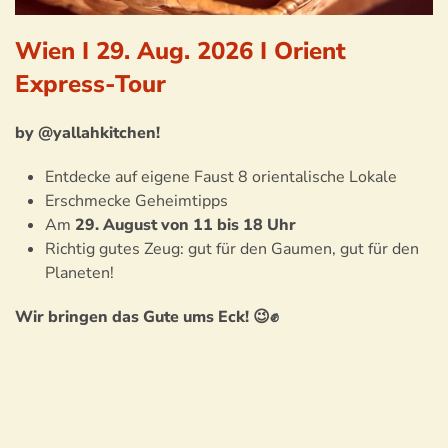
Wien I 29. Aug. 2026 I Orient
Express-Tour
by @yallahkitchen!
Entdecke auf eigene Faust 8 orientalische Lokale
Erschmecke Geheimtipps
Am
29. August
von 11 bis 18 Uhr
Richtig gutes Zeug: gut für den Gaumen, gut für den
Planeten!
Wir bringen das Gute ums Eck! 😉✊