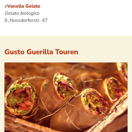
✊
Vanella Gelato
Gelato biologico
9.,Nussdorferstr. 47
Gusto Guerilla Touren