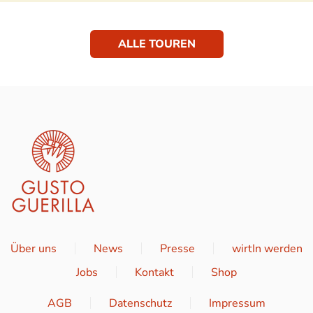
ALLE TOUREN
Über uns
News
Presse
wirtIn werden
Jobs
Kontakt
Shop
AGB
Datenschutz
Impressum